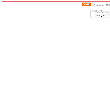
Online for 753